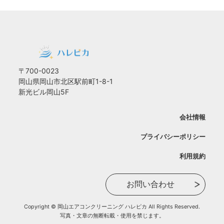
〒700-0023
岡山県岡山市北区駅前町1-8-1
新光ビル岡山5F
会社情報
プライバシーポリシー
利用規約
お問い合わせ
Copyright © 岡山エアコンクリーニング ハレピカ All Rights Reserved.
写真・文章の無断転載・使用を禁じます。