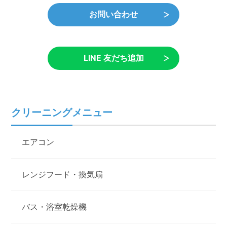
お問い合わせ
LINE 友だち追加
クリーニングメニュー
エアコン
レンジフード・換気扇
バス・浴室乾燥機