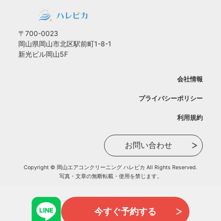
〒700-0023
岡山県岡山市北区駅前町1-8-1
新光ビル岡山5F
会社情報
プライバシーポリシー
利用規約
お問い合わせ
Copyright © 岡山エアコンクリーニング ハレピカ All Rights Reserved.
写真・文章の無断転載・使用を禁じます。
今すぐ予約する