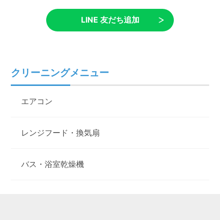
LINE 友だち追加
クリーニングメニュー
エアコン
レンジフード・換気扇
バス・浴室乾燥機