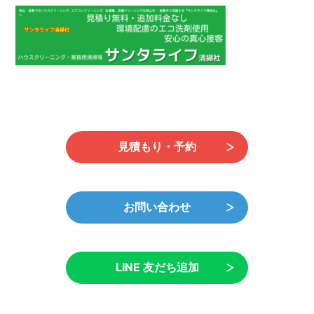
新
日
時
:
見積もり・予約
お問い合わせ
LINE 友だち追加