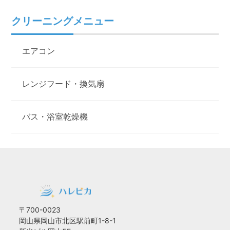
クリーニングメニュー
エアコン
レンジフード・換気扇
バス・浴室乾燥機
〒700-0023
岡山県岡山市北区駅前町1-8-1