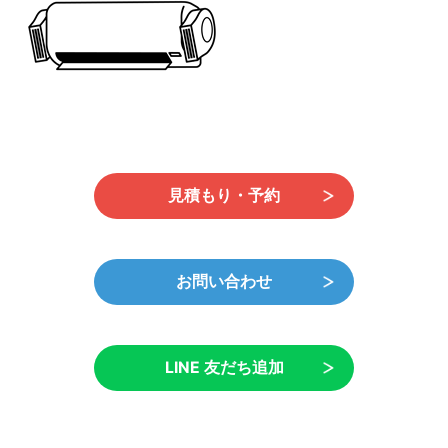
日
時
:
見積もり・予約
お問い合わせ
LINE 友だち追加