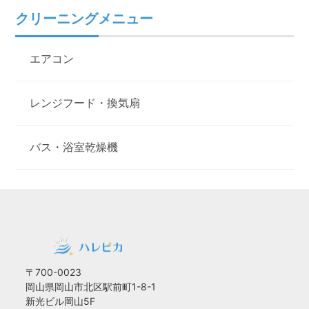
クリーニングメニュー
エアコン
レンジフード・換気扇
バス・浴室乾燥機
〒700-0023
岡山県岡山市北区駅前町1-8-1
新光ビル岡山5F