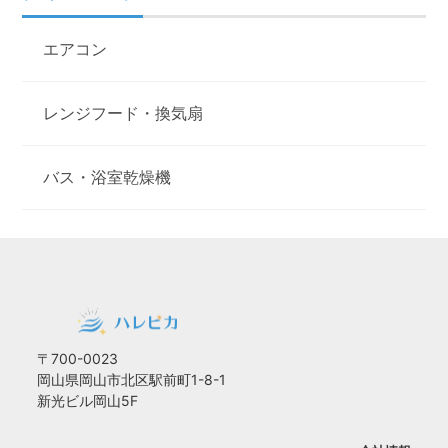
エアコン
レンジフード・換気扇
バス・浴室乾燥機
〒700-0023
岡山県岡山市北区駅前町1-8-1
新光ビル岡山5F