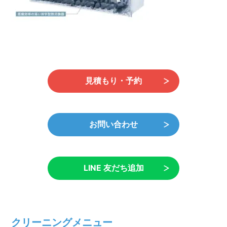
見積もり・予約
お問い合わせ
LINE 友だち追加
クリーニングメニュー