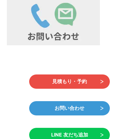
日
時
:
見積もり・予約
お問い合わせ
LINE 友だち追加