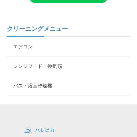
クリーニングメニュー
エアコン
レンジフード・換気扇
バス・浴室乾燥機