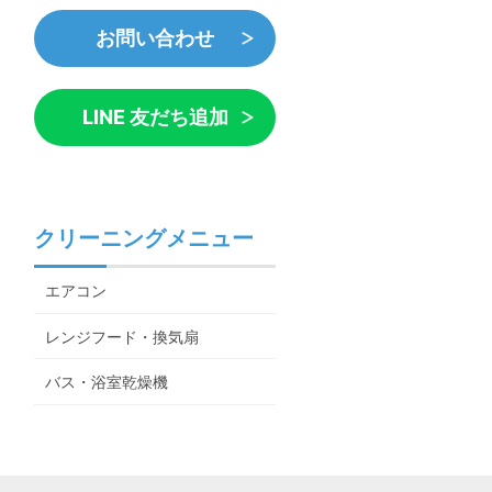
お問い合わせ
LINE 友だち追加
クリーニングメニュー
エアコン
レンジフード・換気扇
バス・浴室乾燥機