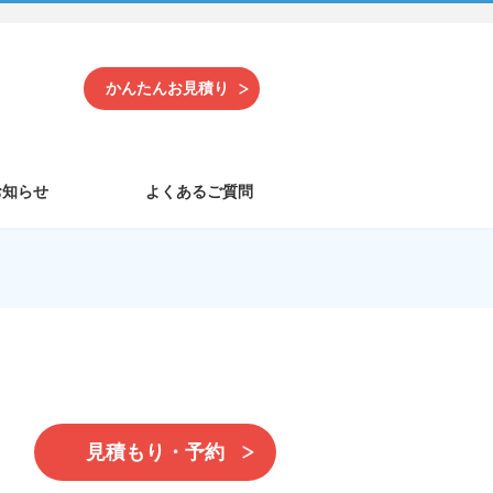
かんたんお見積り
お知らせ
よくあるご質問
見積もり・予約