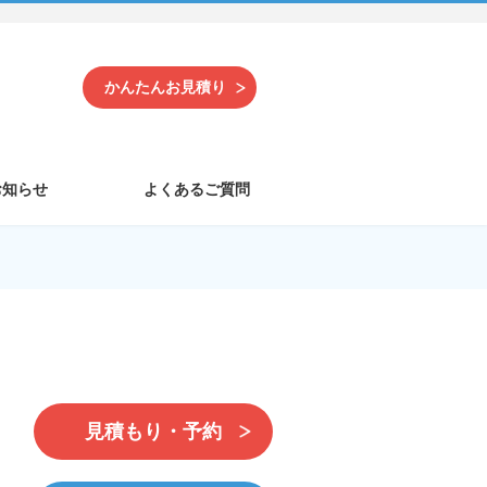
かんたんお見積り
お知らせ
よくあるご質問
見積もり・予約