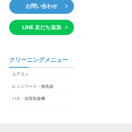
お問い合わせ
LINE 友だち追加
クリーニングメニュー
エアコン
レンジフード・換気扇
バス・浴室乾燥機