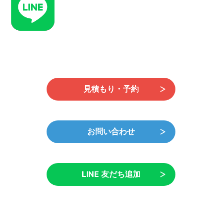
時
:
見積もり・予約
お問い合わせ
LINE 友だち追加