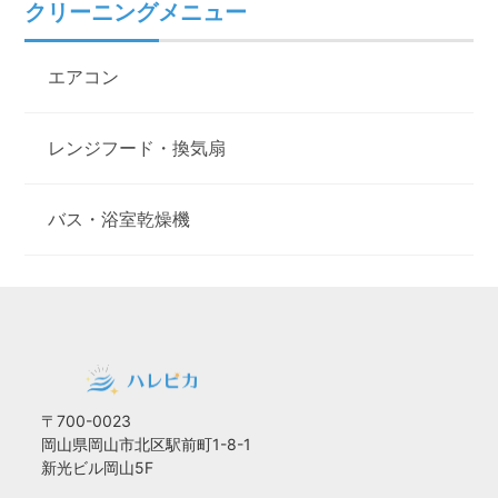
クリーニングメニュー
エアコン
レンジフード・換気扇
バス・浴室乾燥機
〒700-0023
岡山県岡山市北区駅前町1-8-1
新光ビル岡山5F