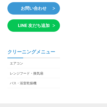
お問い合わせ
LINE 友だち追加
クリーニングメニュー
エアコン
レンジフード・換気扇
バス・浴室乾燥機