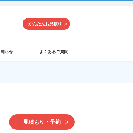
かんたんお見積り
お知らせ
よくあるご質問
見積もり・予約