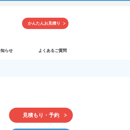
かんたんお見積り
お知らせ
よくあるご質問
見積もり・予約