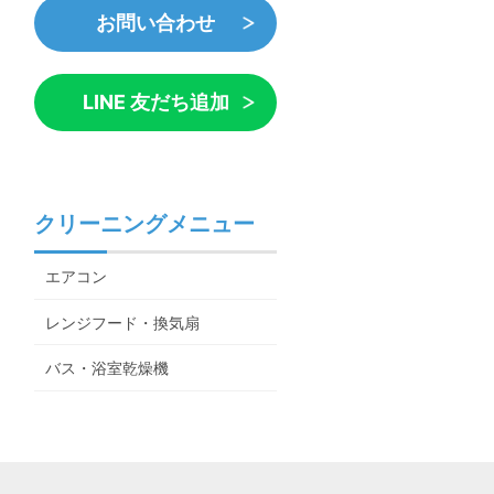
お問い合わせ
LINE 友だち追加
クリーニングメニュー
エアコン
レンジフード・換気扇
バス・浴室乾燥機