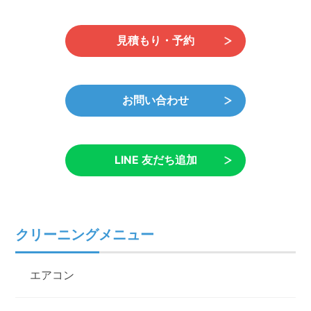
見積もり・予約
お問い合わせ
LINE 友だち追加
クリーニングメニュー
エアコン