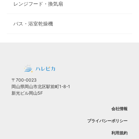
レンジフード・換気扇
バス・浴室乾燥機
〒700-0023
岡山県岡山市北区駅前町1-8-1
新光ビル岡山5F
会社情報
プライバシーポリシー
利用規約