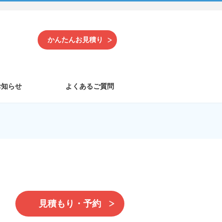
かんたんお見積り
お知らせ
よくあるご質問
見積もり・予約