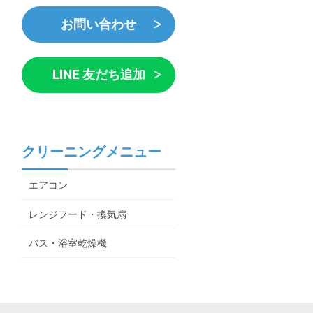
お問い合わせ
LINE 友だち追加
クリーニングメニュー
エアコン
レンジフード・換気扇
バス・浴室乾燥機