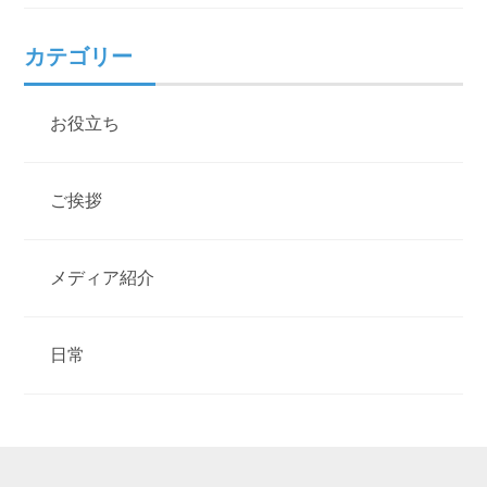
カテゴリー
お役立ち
ご挨拶
メディア紹介
日常