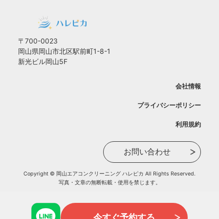
〒700-0023
岡山県岡山市北区駅前町1-8-1
新光ビル岡山5F
会社情報
プライバシーポリシー
利用規約
お問い合わせ
Copyright © 岡山エアコンクリーニング ハレピカ All Rights Reserved.
写真・文章の無断転載・使用を禁じます。
今すぐ予約する