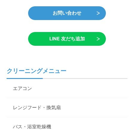
お問い合わせ
LINE 友だち追加
クリーニングメニュー
エアコン
レンジフード・換気扇
バス・浴室乾燥機