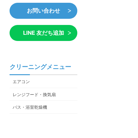
お問い合わせ
LINE 友だち追加
クリーニングメニュー
エアコン
レンジフード・換気扇
バス・浴室乾燥機