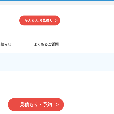
かんたんお見積り
お知らせ
よくあるご質問
見積もり・予約