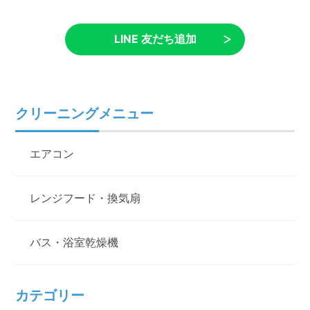
LINE 友だち追加
クリーニングメニュー
エアコン
レンジフード・換気扇
バス・浴室乾燥機
カテゴリー