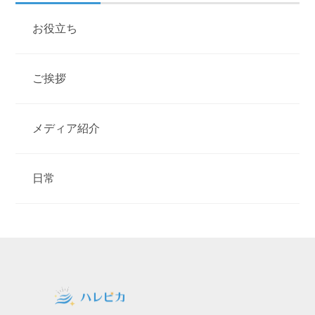
お役立ち
ご挨拶
メディア紹介
日常