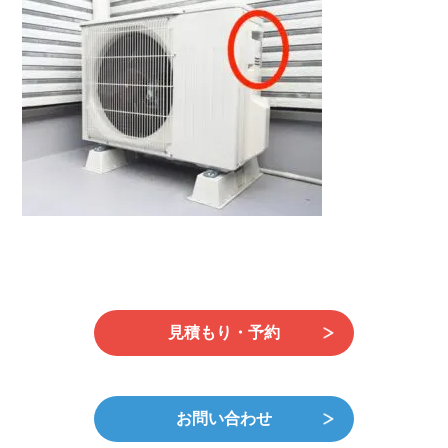
日
時
:
見積もり・予約
お問い合わせ