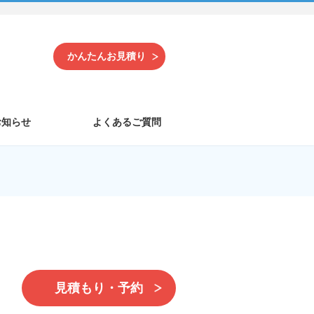
かんたんお見積り
お知らせ
よくあるご質問
見積もり・予約