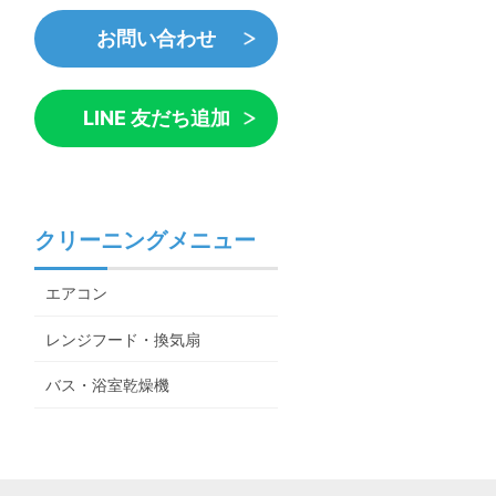
お問い合わせ
LINE 友だち追加
クリーニングメニュー
エアコン
レンジフード・換気扇
バス・浴室乾燥機