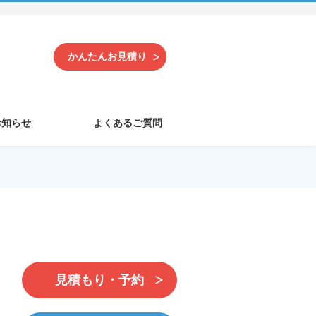
かんたんお見積り
お知らせ
よくあるご質問
見積もり・予約