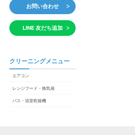
お問い合わせ
LINE 友だち追加
クリーニングメニュー
エアコン
レンジフード・換気扇
バス・浴室乾燥機