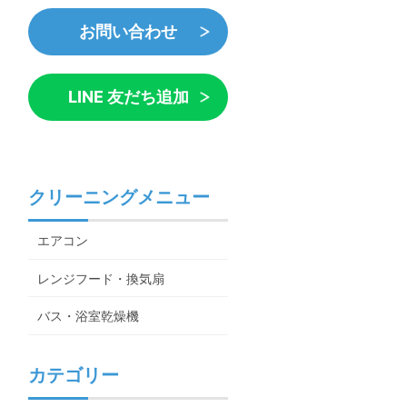
お問い合わせ
LINE 友だち追加
クリーニングメニュー
エアコン
レンジフード・換気扇
バス・浴室乾燥機
カテゴリー