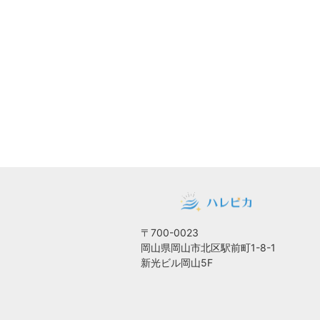
〒700-0023
岡山県岡山市北区駅前町1-8-1
新光ビル岡山5F