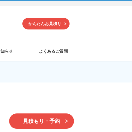
かんたんお見積り
お知らせ
よくあるご質問
見積もり・予約