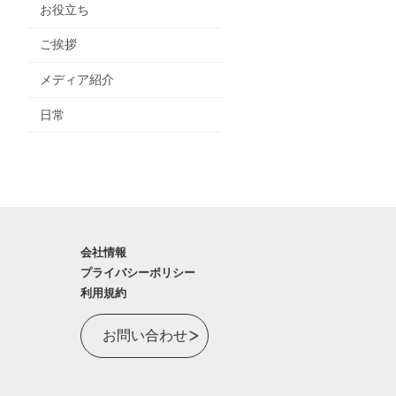
お役立ち
ご挨拶
メディア紹介
日常
会社情報
プライバシーポリシー
利用規約
お問い合わせ