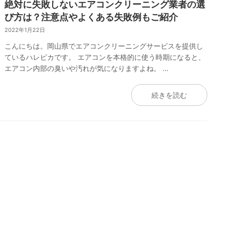
絶対に失敗しないエアコンクリーニング業者の選
び方は？注意点やよくある失敗例もご紹介
2022年1月22日
こんにちは。岡山県でエアコンクリーニングサービスを提供し
ているハレピカです。 エアコンを本格的に使う時期になると、
エアコン内部の臭いや汚れが気になりますよね。 …
続きを読む