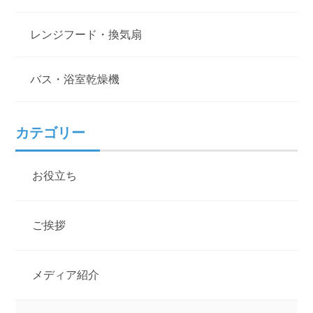
レンジフード・換気扇
バス・浴室乾燥機
カテゴリー
お役立ち
ご挨拶
メディア紹介