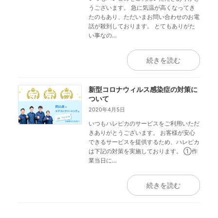
うございます。 急に気温が高くなってき
たのもあり、ただいまお問い合わせのお電
話が殺到しております。 とてもありがた
い事なの…
続きを読む
新型コロナウィルス感染症の対策に
ついて
2020年4月5日
いつもハレピカのサービスをご利用いただ
きありがとうございます。 お客様が安心
できるサービスを提供するため、ハレピカ
は下記の対策を実施しております。 ①作
業当日に…
続きを読む