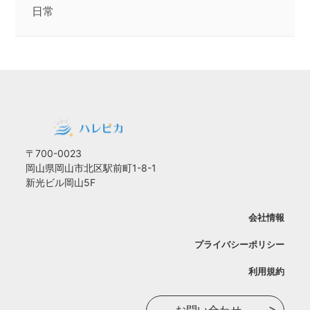
日常
〒700-0023
岡山県岡山市北区駅前町1-8-1
新光ビル岡山5F
会社情報
プライバシーポリシー
利用規約