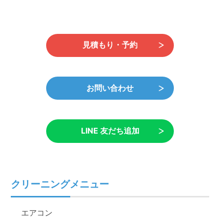
見積もり・予約
お問い合わせ
LINE 友だち追加
クリーニングメニュー
エアコン