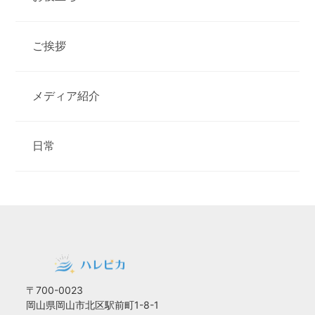
ご挨拶
メディア紹介
日常
〒700-0023
岡山県岡山市北区駅前町1-8-1