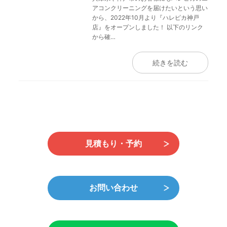
アコンクリーニングを届けたいという思い
から、2022年10月より『ハレピカ神戸
店』をオープンしました！ 以下のリンク
から確…
続きを読む
見積もり・予約
お問い合わせ