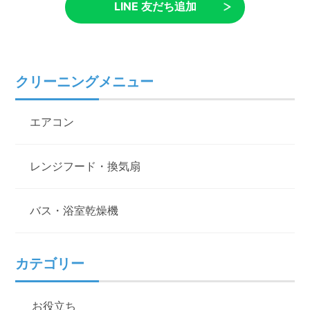
LINE 友だち追加
クリーニングメニュー
エアコン
レンジフード・換気扇
バス・浴室乾燥機
カテゴリー
お役立ち